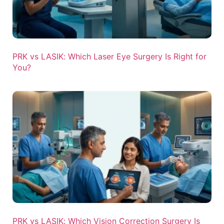
PRK vs LASIK: Which Laser Eye Surgery Is Right for
You?
PRK vs LASIK: Which Vision Correction Surgery Is