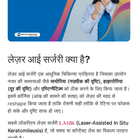
लेज़र आई सर्जरी क्या है?
लेज़र आई सर्जरी एक आधुनिक चिकित्सा प्रक्रिया है जिसका उपयोग
नजर की समस्याओं जैसे
मायोपिया (नज़दीक की दृष्टि), हाइपरोपिया
(दूर की दृष्टि)
और
एस्टिग्मैटिज़्म
को ठीक करने के लिए किया जाता है।
इसमें कॉर्निया (आंख की सामने की सतह) को लेज़र की मदद से
reshape किया जाता है ताकि रोशनी सही तरीके से रेटिना पर फोकस
हो सके और दृष्टि साफ हो जाए।
सबसे लोकप्रिय लेज़र सर्जरी
(Laser-Assisted In Situ
LASIK
Keratomileusis)
है, जो चश्मा या कॉन्टैक्ट लेंस का विकल्प प्रदान
करती है।