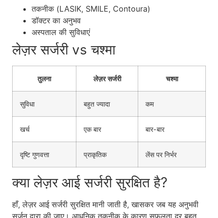
तकनीक (LASIK, SMILE, Contoura)
डॉक्टर का अनुभव
अस्पताल की सुविधाएं
लेज़र सर्जरी vs चश्मा
तुलना
लेज़र सर्जरी
चश्मा
सुविधा
बहुत ज्यादा
कम
खर्च
एक बार
बार-बार
दृष्टि गुणवत्ता
प्राकृतिक
लेंस पर निर्भर
क्या लेज़र आई सर्जरी सुरक्षित है?
हाँ, लेज़र आई सर्जरी सुरक्षित मानी जाती है, खासकर जब यह अनुभवी
सर्जन द्वारा की जाए। आधुनिक तकनीक के कारण सफलता दर बहुत