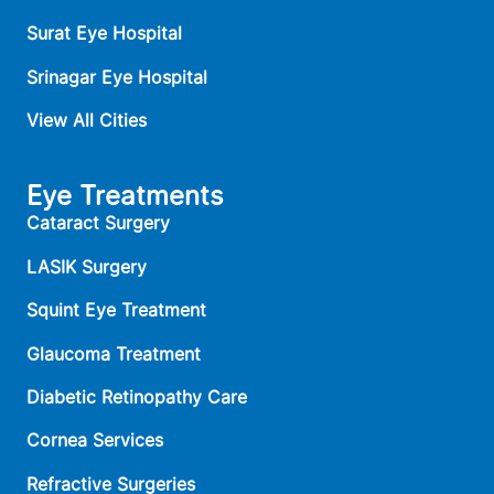
Surat Eye Hospital
Srinagar Eye Hospital
View All Cities
Eye Treatments
Cataract Surgery
LASIK Surgery
Squint Eye Treatment
Glaucoma Treatment
Diabetic Retinopathy Care
Cornea Services
Refractive Surgeries