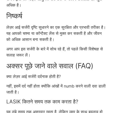
अधिक है।
निष्कर्ष
लेज़र आई सर्जरी दृष्टि सुधारने का एक सुरक्षित और प्रभावी तरीका है।
यह आपको चश्मा या कॉन्टैक्ट लेंस से मुक्त कर सकती है और जीवन
को अधिक आसान बना सकती है।
अगर आप इस सर्जरी के बारे में सोच रहे हैं, तो पहले किसी विशेषज्ञ से
सलाह जरूर लें।
अक्सर पूछे जाने वाले सवाल (FAQ)
क्या लेज़र आई सर्जरी दर्दनाक होती है?
नहीं, इसमें दर्द नहीं होता क्योंकि आंखों में numb करने वाली दवा डाली
जाती है।
LASIK कितने समय तक काम करता है?
यह लंबे समय तक असरदार रहता है, लेकिन उम्र के साथ बदलाव हो