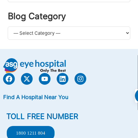
Blog Category
Find A Hospital Near You
TOLL FREE NUMBER
1800 1211 804