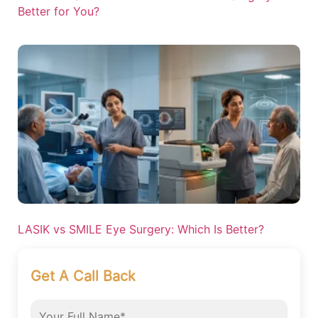
Better for You?
LASIK vs SMILE Eye Surgery: Which Is Better?
Get A Call Back