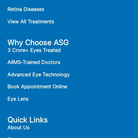
Retina Diseases
View All Treatments
Why Choose ASG
3 Crore+ Eyes Treated
AIIMS‑Trained Doctors
Advanced Eye Technology
Book Appointment Online
Eye Lens
Quick Links
About Us