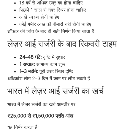
18 वर्ष से अधिक उम्र का होना चाहिए
पिछले 1 साल से नंबर स्थिर होना चाहिए
आंखें स्वस्थ होनी चाहिए
कोई गंभीर आंख की बीमारी नहीं होनी चाहिए
डॉक्टर की जांच के बाद ही सही निर्णय लिया जाता है।
लेज़र आई सर्जरी के बाद रिकवरी टाइम
24–48 घंटे:
दृष्टि में सुधार
1 सप्ताह:
सामान्य काम शुरू
1–3 महीने:
पूरी तरह स्थिर दृष्टि
अधिकांश लोग 2–3 दिन में काम पर लौट सकते हैं।
भारत में लेज़र आई सर्जरी का खर्च
भारत में लेज़र सर्जरी का खर्च आमतौर पर:
₹25,000 से ₹1,50,000 प्रति आंख
यह निर्भर करता है: