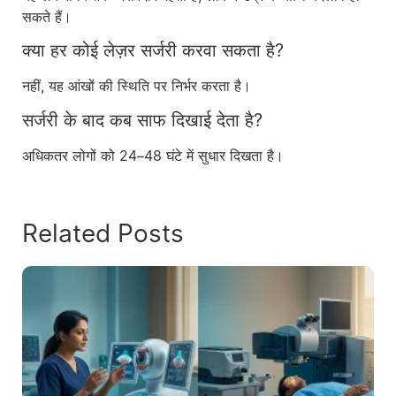
सकते हैं।
क्या हर कोई लेज़र सर्जरी करवा सकता है?
नहीं, यह आंखों की स्थिति पर निर्भर करता है।
सर्जरी के बाद कब साफ दिखाई देता है?
अधिकतर लोगों को 24–48 घंटे में सुधार दिखता है।
Related Posts