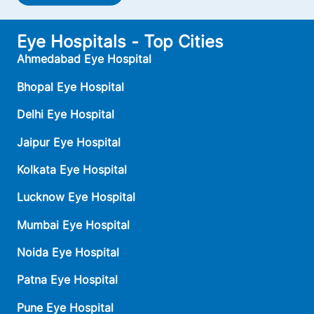
Eye Hospitals - Top Cities
Ahmedabad Eye Hospital
Bhopal Eye Hospital
Delhi Eye Hospital
Jaipur Eye Hospital
Kolkata Eye Hospital
Lucknow Eye Hospital
Mumbai Eye Hospital
Noida Eye Hospital
Patna Eye Hospital
Pune Eye Hospital