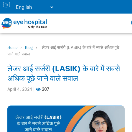
›
›
लेजर आई सर्जरी (LASIK) के बारे में सबसे अधिक पूछे
Home
Blog
जाने वाले सवाल
लेजर आई सर्जरी (LASIK) के बारे में सबसे
अधिक पूछे जाने वाले सवाल
April 4, 2024
|
207