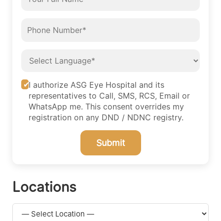
I authorize ASG Eye Hospital and its
representatives to Call, SMS, RCS, Email or
WhatsApp me. This consent overrides my
registration on any DND / NDNC registry.
Submit
Locations