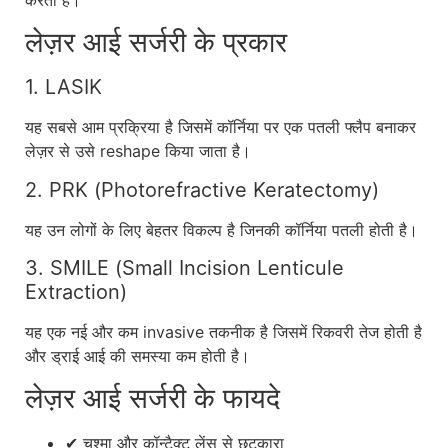
लेज़र आई सर्जरी के प्रकार
1. LASIK
यह सबसे आम प्रक्रिया है जिसमें कॉर्निया पर एक पतली फ्लैप बनाकर
लेज़र से उसे reshape किया जाता है।
2. PRK (Photorefractive Keratectomy)
यह उन लोगों के लिए बेहतर विकल्प है जिनकी कॉर्निया पतली होती है।
3. SMILE (Small Incision Lenticule
Extraction)
यह एक नई और कम invasive तकनीक है जिसमें रिकवरी तेज होती है
और ड्राई आई की समस्या कम होती है।
लेज़र आई सर्जरी के फायदे
✔ चश्मा और कॉन्टैक्ट लेंस से छुटकारा