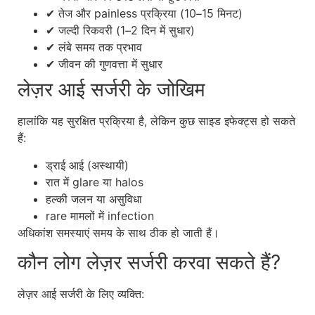
✔ तेज और painless प्रक्रिया (10–15 मिनट)
✔ जल्दी रिकवरी (1–2 दिन में सुधार)
✔ लंबे समय तक प्रभाव
✔ जीवन की गुणवत्ता में सुधार
लेज़र आई सर्जरी के जोखिम
हालांकि यह सुरक्षित प्रक्रिया है, लेकिन कुछ साइड इफेक्ट्स हो सकते
हैं:
ड्राई आई (अस्थायी)
रात में glare या halos
हल्की जलन या असुविधा
rare मामलों में infection
अधिकांश समस्याएं समय के साथ ठीक हो जाती हैं।
कौन लोग लेज़र सर्जरी करवा सकते हैं?
लेज़र आई सर्जरी के लिए व्यक्ति: