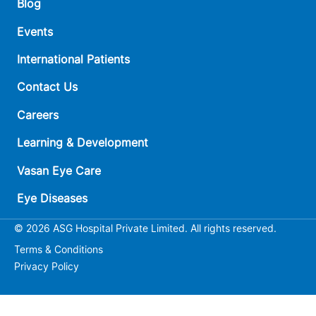
Blog
Events
International Patients
Contact Us
Careers
Learning & Development
Vasan Eye Care
Eye Diseases
© 2026 ASG Hospital Private Limited. All rights reserved.
Terms & Conditions
Privacy Policy