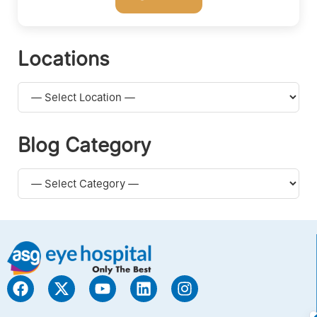
Locations
Blog Category