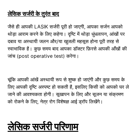
लेसिक सर्जरी के तुरंत बाद
जैसे ही आपकी LASIK सर्जरी पूरी हो जाएगी, आपका सर्जन आपको
थोड़ा आराम करने के लिए कहेगा। दृष्टि में थोड़ा धुंधलापन, आंखों पर
दबाव या अस्थायी जलन और/या खुजली महसूस होना पूरी तरह से
स्वाभाविक है। कुछ समय बाद आपका डॉक्टर फ़िरसे आपकी आँखों की
जांच (post operative test) करेगा।
चूंकि आपकी आंखें अस्थायी रूप से शुष्क हो जाएंगी और कुछ समय के
लिए आपकी दृष्टि अस्पष्ट हो सकती है, इसलिए किसी को आपको घर ले
जाने की आवश्यकता होगी। सूखापन के लिए और सूजन या संक्रमण
को रोकने के लिए, नेत्र रोग विशेषज्ञ आई ड्रॉप लिखेंगे।
लेसिक सर्जरी परिणाम