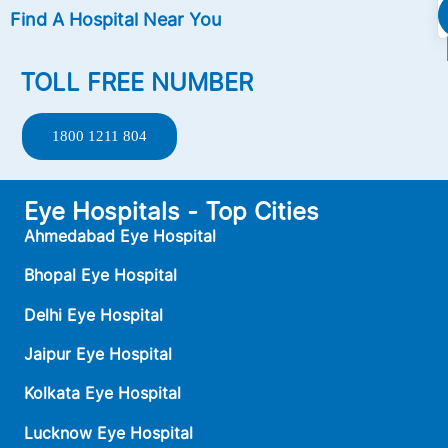
Find A Hospital Near You
TOLL FREE NUMBER
1800 1211 804
Eye Hospitals - Top Cities
Ahmedabad Eye Hospital
Bhopal Eye Hospital
Delhi Eye Hospital
Jaipur Eye Hospital
Kolkata Eye Hospital
Lucknow Eye Hospital