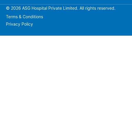
© 2026 ASG Hospital Private Limited. All rights reserved.
Terms & Conditions
Privacy Policy