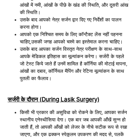
आंखों में नमी, आंखों के पीछे के खंड की स्थिति, और दूसरी आंख
की स्थिति।
उसके बाद आपको नेत्र सर्जन द्वार दिए गए निर्देशों का पालन
करना होगा।
आपको एक निश्चित समय के लिए कॉन्टैक्ट लेंस नहीं पहनना
चाहिए,उसकी जगह आपको चश्मे का इस्तेमाल करना चाहिए।
उसके बाद आपका सर्जन विस्तृत नेत्र परीक्षण के साथ-साथ
आपके मेडिकल इतिहास का मूल्यांकन करेगा। सर्जरी के पहले
जो टेस्ट किये जाते हैं उनमें शामिल है कॉर्निया की मोटाई मापना,
आंखों का दबाव, कॉर्नियल मैपिंग और रेटिना मूल्यांकन के साथ
पुतली का फैलाव।
सर्जरी के दौरान (During Lasik Surgery)
किसी भी प्रकार की असुविधा को रोकने के लिए, आपका सर्जन
स्थानीय एनेस्थीसिया देगा। एक बार जब आपकी आँखें सुन्न हो
जाती हैं, तो आपकी आँखों को लेजर के नीचे सटीक रूप से रखा
जाएगा, और एक ढक्कन स्पेकुलम उपकरण की मदद से, पलकें