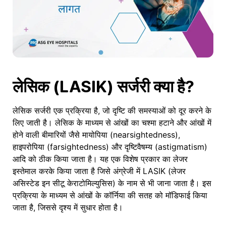
लेसिक (LASIK) सर्जरी क्या है?
लेसिक सर्जरी एक प्रक्रिया है, जो दृष्टि की समस्याओं को दूर करने के
लिए जाती है। लेसिक के माध्यम से आंखों का चश्मा हटाने और आंखों में
होने वाली बीमारियों जैसे मायोपिया (nearsightedness),
हाइपरोपिया (farsightedness) और दृष्टिवैषम्य (astigmatism)
आदि को ठीक किया जाता है। यह एक विशेष प्रकार का लेजर
इस्तेमाल करके किया जाता है जिसे अंग्रेजी में LASIK (लेजर
असिस्टेड इन सीटू केराटोमिल्युसिस) के नाम से भी जाना जाता है। इस
प्रक्रिया के माध्यम से आंखों के कॉर्निया की सतह को मॉडिफाई किया
जाता है, जिससे दृश्य में सुधार होता है।