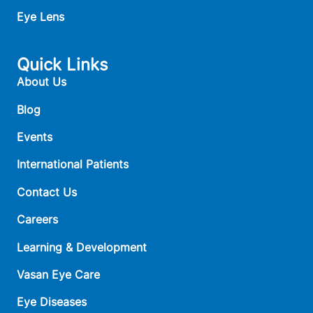
Eye Lens
Quick Links
About Us
Blog
Events
International Patients
Contact Us
Careers
Learning & Development
Vasan Eye Care
Eye Diseases