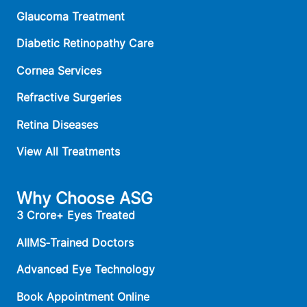
Glaucoma Treatment
Diabetic Retinopathy Care
Cornea Services
Refractive Surgeries
Retina Diseases
View All Treatments
Why Choose ASG
3 Crore+ Eyes Treated
AIIMS‑Trained Doctors
Advanced Eye Technology
Book Appointment Online