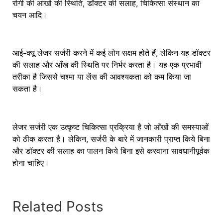
रोगी की आंखों की स्थिति, डॉक्टर की सलाह, चिकित्सा संस्थान का
चयन आदि।
आई-क्यू लेजर सर्जरी करने में कई लोग सक्षम होते हैं, लेकिन यह डॉक्टर
की सलाह और आँख की स्थिति पर निर्भर करता है। यह एक प्रभावी
तरीका है जिससे चश्मा या लेंस की आवश्यकता को कम किया जा
सकता है।
लेजर सर्जरी एक उत्कृष्ट चिकित्सा प्रक्रिया है जो आँखों की समस्याओं
को ठीक करता है। लेकिन, सर्जरी के बारे में जानकारी प्राप्त किये बिना
और डॉक्टर की सलाह का पालन किये बिना इसे करवाना सावधानीपूर्वक
होना चाहिए।
Related Posts