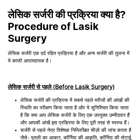
लेसिक सर्जरी की प्रक्रिया क्या है?
Procedure of Lasik
Surgery
लेसिक सर्जरी एक दर्द रहित प्रक्रिया है और अन्य सर्जरी की तुलना में
ये काफी आरामदायक है।
लेसिक सर्जरी से पहले (Before Lasik Surgery)
लेसिक सर्जरी की प्रक्रिया में सबसे पहले मरीजों की आंखों की
स्थिति का परीक्षण किया जाता है और ये सुनिश्चित किया जाता
है कि क्या आप लेसिक सर्जरी के लिए एक उपयुक्त उम्मीदवार हैं
और आपकी आंखें इस प्रक्रिया के लिए पूरी तरह से स्वस्थ हैं।
सर्जरी से पहले नेत्र विशेषज्ञ निम्लिखित चीज़ो की जांच करता है
जैसे- पुतली का आकार, कॉर्निया की आकृति, कॉर्निया की मोटाई,