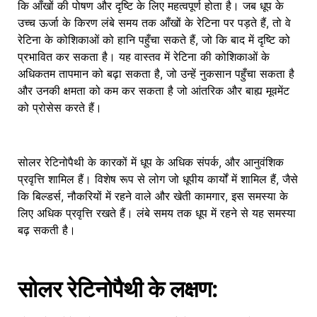
कि आँखों की पोषण और दृष्टि के लिए महत्वपूर्ण होता है। जब धूप के
उच्च ऊर्जा के किरण लंबे समय तक आँखों के रेटिना पर पड़ते हैं, तो वे
रेटिना के कोशिकाओं को हानि पहुँचा सकते हैं, जो कि बाद में दृष्टि को
प्रभावित कर सकता है। यह वास्तव में रेटिना की कोशिकाओं के
अधिकतम तापमान को बढ़ा सकता है, जो उन्हें नुकसान पहुँचा सकता है
और उनकी क्षमता को कम कर सकता है जो आंतरिक और बाह्य मूवमेंट
को प्रोसेस करते हैं।
सोलर रेटिनोपैथी के कारकों में धूप के अधिक संपर्क, और आनुवंशिक
प्रवृत्ति शामिल हैं। विशेष रूप से लोग जो धूपीय कार्यों में शामिल हैं, जैसे
कि बिल्डर्स, नौकरियों में रहने वाले और खेती कामगार, इस समस्या के
लिए अधिक प्रवृत्ति रखते हैं। लंबे समय तक धूप में रहने से यह समस्या
बढ़ सकती है।
सोलर रेटिनोपैथी के लक्षण: