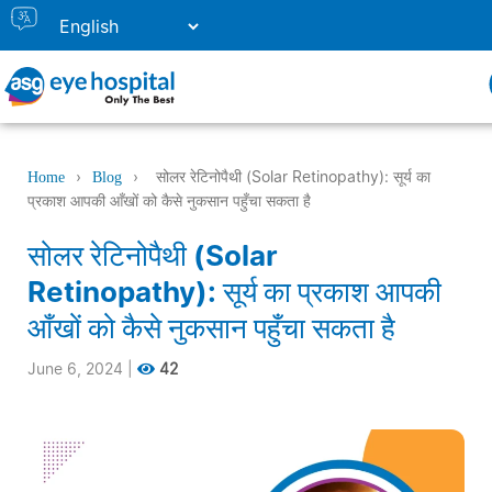
›
›
सोलर रेटिनोपैथी (Solar Retinopathy): सूर्य का
Home
Blog
प्रकाश आपकी आँखों को कैसे नुकसान पहुँचा सकता है
सोलर रेटिनोपैथी (Solar
Retinopathy): सूर्य का प्रकाश आपकी
आँखों को कैसे नुकसान पहुँचा सकता है
June 6, 2024
|
42