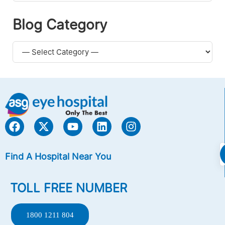
Blog Category
Find A Hospital Near You
TOLL FREE NUMBER
1800 1211 804