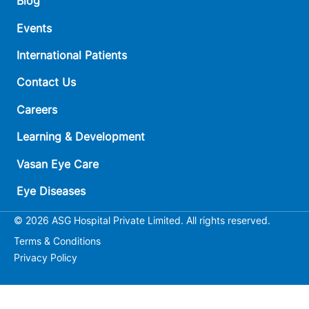
Blog
Events
International Patients
Contact Us
Careers
Learning & Development
Vasan Eye Care
Eye Diseases
© 2026 ASG Hospital Private Limited. All rights reserved.
Terms & Conditions
Privacy Policy