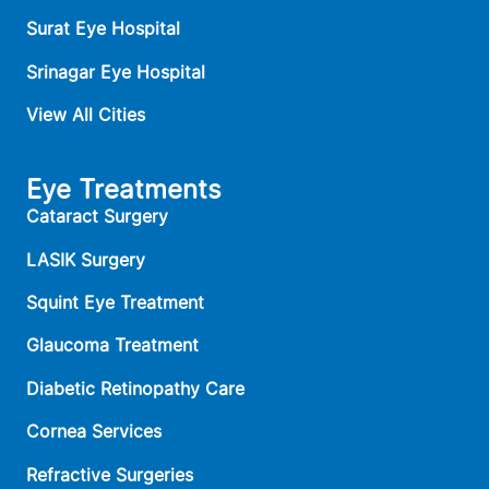
Surat Eye Hospital
Srinagar Eye Hospital
View All Cities
Eye Treatments
Cataract Surgery
LASIK Surgery
Squint Eye Treatment
Glaucoma Treatment
Diabetic Retinopathy Care
Cornea Services
Refractive Surgeries