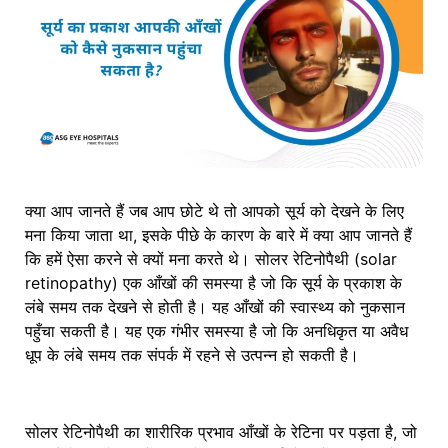
क्या आप जानते हैं जब आप छोटे थे तो आपको सूर्य को देखने के लिए
मना किया जाता था, इसके पीछे के कारण के बारे में क्या आप जानते हैं
कि हमें ऐसा करने से क्यों मना करते थे। सोलर रेटिनोपैथी (solar
retinopathy) एक आँखों की समस्या है जो कि सूर्य के प्रकाश के
लंबे समय तक देखने से होती है। यह आँखों की स्वास्थ्य को नुकसान
पहुँचा सकती है। यह एक गंभीर समस्या है जो कि अनधिकृत या अवैध
धूप के लंबे समय तक संपर्क में रहने से उत्पन्न हो सकती है।
सोलर रेटिनोपैथी का शारीरिक प्रभाव आँखों के रेटिना पर पड़ता है, जो