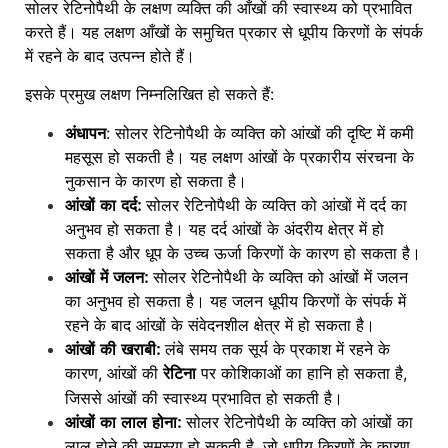
सोलर रेटिनोपैथी के लक्षण व्यक्ति की आँखों की स्वास्थ्य को प्रभावित
करते हैं। यह लक्षण आँखों के समुचित प्रकार से धूपीय किरणों के संपर्क
में रहने के बाद उत्पन्न होते हैं।
इसके प्रमुख लक्षण निम्नलिखित हो सकते हैं:
अंधापन
: सोलर रेटिनोपैथी के व्यक्ति को आंखों की दृष्टि में कमी
महसूस हो सकती है। यह लक्षण आंखों के प्रकारीय संरचना के
नुकसान के कारण हो सकता है।
आंखों का दर्द:
सोलर रेटिनोपैथी के व्यक्ति को आंखों में दर्द का
अनुभव हो सकता है। यह दर्द आंखों के अंदरीय क्षेत्र में हो
सकता है और धूप के उच्च ऊर्जा किरणों के कारण हो सकता है।
आंखों में जलन:
सोलर रेटिनोपैथी के व्यक्ति को आंखों में जलन
का अनुभव हो सकता है। यह जलन धूपीय किरणों के संपर्क में
रहने के बाद आंखों के संवेदनशील क्षेत्र में हो सकता है।
आंखों की खराबी:
लंबे समय तक सूर्य के प्रकाश में रहने के
कारण, आंखों की
पर कोशिकाओं का हानि हो सकता है,
रेटिना
जिससे आंखों की स्वास्थ्य प्रभावित हो सकती है।
आंखों का लाल होना:
सोलर रेटिनोपैथी के व्यक्ति को आंखों का
लाल होने की समस्या हो सकती है, जो धूपीय किरणों के कारण