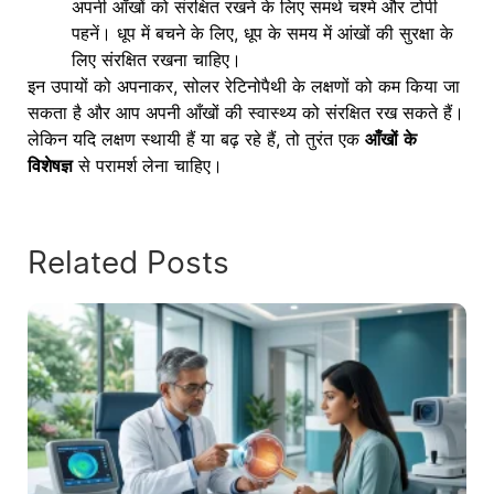
अपनी आँखों को संरक्षित रखने के लिए समर्थ चश्मे और टोपी
पहनें। धूप में बचने के लिए, धूप के समय में आंखों की सुरक्षा के
लिए संरक्षित रखना चाहिए।
इन उपायों को अपनाकर, सोलर रेटिनोपैथी के लक्षणों को कम किया जा
सकता है और आप अपनी आँखों की स्वास्थ्य को संरक्षित रख सकते हैं।
लेकिन यदि लक्षण स्थायी हैं या बढ़ रहे हैं, तो तुरंत एक
आँखों के
विशेषज्ञ
से परामर्श लेना चाहिए।
Related Posts