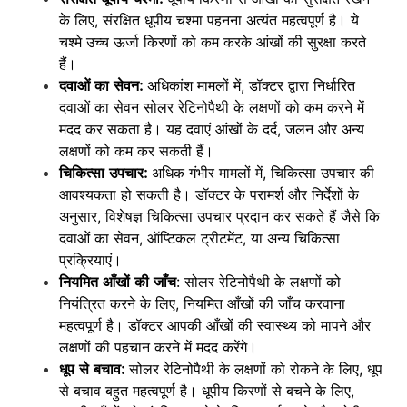
के लिए, संरक्षित धूपीय चश्मा पहनना अत्यंत महत्वपूर्ण है। ये
चश्मे उच्च ऊर्जा किरणों को कम करके आंखों की सुरक्षा करते
हैं।
दवाओं का सेवन:
अधिकांश मामलों में, डॉक्टर द्वारा निर्धारित
दवाओं का सेवन सोलर रेटिनोपैथी के लक्षणों को कम करने में
मदद कर सकता है। यह दवाएं आंखों के दर्द, जलन और अन्य
लक्षणों को कम कर सकती हैं।
चिकित्सा उपचार:
अधिक गंभीर मामलों में, चिकित्सा उपचार की
आवश्यकता हो सकती है। डॉक्टर के परामर्श और निर्देशों के
अनुसार, विशेषज्ञ चिकित्सा उपचार प्रदान कर सकते हैं जैसे कि
दवाओं का सेवन, ऑप्टिकल ट्रीटमेंट, या अन्य चिकित्सा
प्रक्रियाएं।
नियमित आँखों की जाँच
: सोलर रेटिनोपैथी के लक्षणों को
नियंत्रित करने के लिए, नियमित आँखों की जाँच करवाना
महत्वपूर्ण है। डॉक्टर आपकी आँखों की स्वास्थ्य को मापने और
लक्षणों की पहचान करने में मदद करेंगे।
धूप से बचाव:
सोलर रेटिनोपैथी के लक्षणों को रोकने के लिए, धूप
से बचाव बहुत महत्वपूर्ण है। धूपीय किरणों से बचने के लिए,