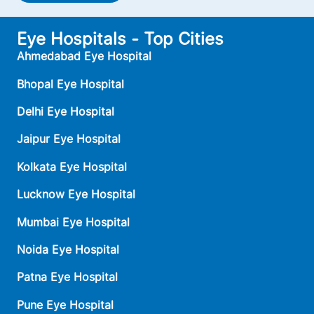
Eye Hospitals - Top Cities
Ahmedabad Eye Hospital
Bhopal Eye Hospital
Delhi Eye Hospital
Jaipur Eye Hospital
Kolkata Eye Hospital
Lucknow Eye Hospital
Mumbai Eye Hospital
Noida Eye Hospital
Patna Eye Hospital
Pune Eye Hospital