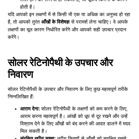
होती है।
यदि आपको इन लक्षणों में से किसी भी एक या अधिक का अनुभव हो रहा
है, तो आपको तुरंत
से परामर्श लेना चाहिए। वे आपके
आँखों के विशेषज्ञ
लक्षणों का मूल कारण निर्धारित करेंगे और आपको सही उपचार प्रदान
करेंगे।
सोलर रेटिनोपैथी के उपचार और
निवारण
सोलर रेटिनोपैथी के उपचार और निवारण के लिए कुछ महत्वपूर्ण तरीके
निम्नलिखित हैं:
आराम देना:
सोलर रेटिनोपैथी के लक्षणों को कम करने के लिए,
आराम करना महत्वपूर्ण है। आंखों को धूप से दूर रखने और उन्हें
विश्राम देने के लिए आँखों को बंद करने की आदत डालने में मदद
मिल सकती है।
संरक्षित धूपीय चश्मा:
धूपीय किरणों से आँखों को सुरक्षित रखने