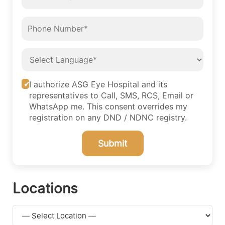
I authorize ASG Eye Hospital and its
representatives to Call, SMS, RCS, Email or
WhatsApp me. This consent overrides my
registration on any DND / NDNC registry.
Submit
Locations