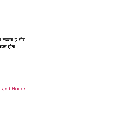
जा सकता है और
अच्छा होगा।
s, and Home