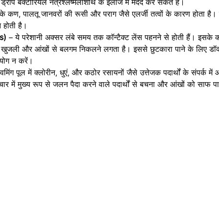
ई ड्रॉप बैक्टीरियल नेत्रश्लेष्मलाशोथ के इलाज में मदद कर सकते हैं।
े कण, पालतू जानवरों की रूसी और पराग जैसे एलर्जी तत्वों के कारण होता है।
 होती है।
is)
– ये परेशानी अक्सर लंबे समय तक कॉन्टैक्ट लेंस पहनने से होती हैं। इसक
 खुजली और आंखों से बलगम निकलने लगता है। इससे छुटकारा पाने के लिए डॉक्ट
योग न करें।
विमिंग पूल में क्लोरीन, धुएं, और कठोर रसायनों जैसे उत्तेजक पदार्थों के संपर्क में
में मुख्य रूप से जलन पैदा करने वाले पदार्थों से बचना और आंखों को साफ प