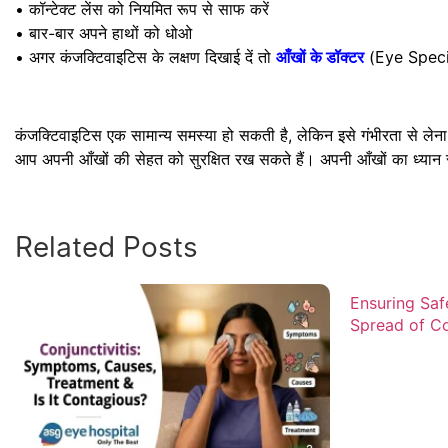
• कॉन्टेक्ट लेंस को नियमित रूप से साफ करें
• बार-बार अपने हाथों को धोओ
• अगर कंजक्टिवाइटिस के लक्षण दिखाई दें तो
(Eye Special
आँखों के डॉक्टर
कंजक्टिवाइटिस एक सामान्य समस्या हो सकती है, लेकिन इसे गंभीरता से 
आप अपनी आँखों की सेहत को सुरक्षित रख सकते हैं। अपनी आँखों का ध्यान र
Related Posts
Ensuring Saf
Spread of Co