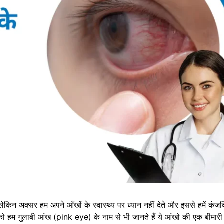
 लेकिन अक्सर हम अपने आँखों के स्वास्थ्य पर ध्यान नहीं देते और इससे हमें कंज
 हम गुलाबी आंख (pink eye) के नाम से भी जानते हैं ये आंखो की एक बीमारी