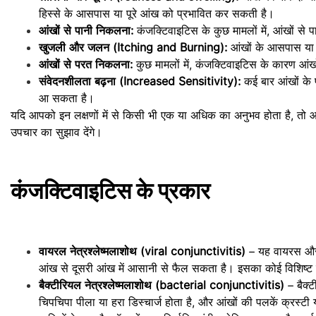
हिस्से के आसपास या पूरे आंख को प्रभावित कर सकती है।
आंखों से पानी निकलना:
कंजक्टिवाइटिस के कुछ मामलों में, आंखों 
खुजली और जलन (Itching and Burning):
आंखों के आसपास या
आंखों से परत निकलना:
कुछ मामलों में, कंजक्टिवाइटिस के कारण आं
संवेदनशीलता बढ़ना (Increased Sensitivity):
कई बार आंखों के प
आ सकता है।
यदि आपको इन लक्षणों में से किसी भी एक या अधिक का अनुभव होता है, तो
उपचार का सुझाव देंगे।
कंजक्टिवाइटिस के प्रकार
वायरल नेत्रश्लेष्मलाशोथ (viral conjunctivitis)
– यह वायरस और स
आंख से दूसरी आंख में आसानी से फैल सकता है। इसका कोई विशिष्ट 
बैक्टीरियल नेत्रश्लेष्मलाशोथ (bacterial conjunctivitis)
– बैक्ट
चिपचिपा पीला या हरा डिस्चार्ज होता है, और आंखों की पलकें क्रस्टी य