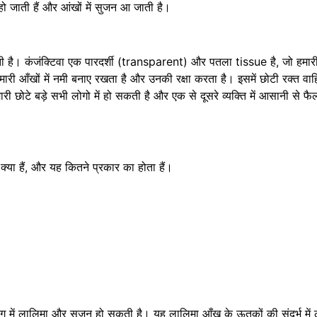
ो जाती हैं और आंखों में सुजन आ जाती है।
होती है। कंजंक्टिवा एक पारदर्शी (transparent) और पतला tissue है, जो हमार
आँखों में नमी बनाए रखता है और उनकी रक्षा करता है। इसमें छोटी रक्त वाह
री छोटे बड़े सभी लोगो में हो सकती है और एक से दूसरे व्यक्ति में आसानी से 
 क्या हैं, और यह कितने प्रकार का होता हैं।
 में लालिमा और सूजन हो सकती है। यह लालिमा आँख के ऊतकों की संदर्भ में ल