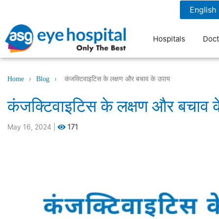
1800 1211 804
7 am to 9 pm
Hospitals
Doct
›
›
कंजक्टिवाइटिस के लक्षण और बचाव के उपाय
Home
Blog
कंजक्टिवाइटिस के लक्षण और बचाव 
May 16, 2024
|
171