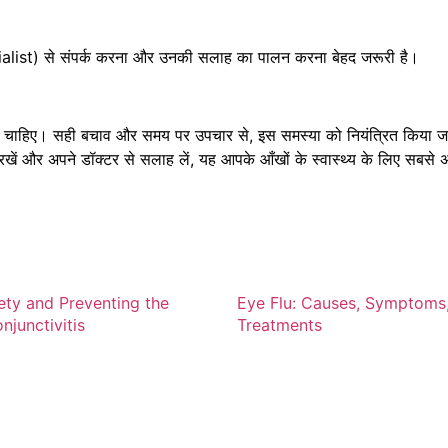
ist) से संपर्क करना और उनकी सलाह का पालन करना बेहद जरूरी है।
लेना चाहिए। सही बचाव और समय पर उपचार से, इस समस्या को नियंत्रित किया 
खें और अपने डॉक्टर से सलाह लें, यह आपके आँखों के स्वास्थ्य के लिए सबसे 
ety and Preventing the
Eye Flu: Causes, Symptom
njunctivitis
Treatments