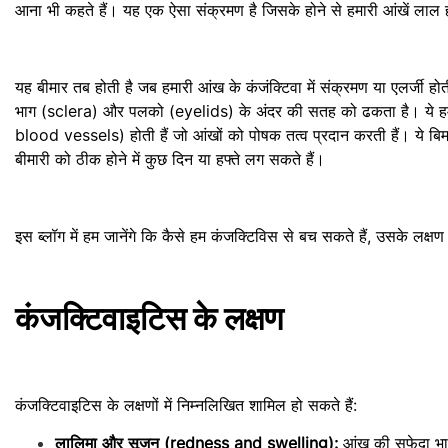
आना भी कहते हैं। यह एक ऐसा संक्रमण है जिसके होने से हमारी आंखें लाल ह
यह बीमार तब होती है जब हमारी आंख के कंजंक्टिवा में संक्रमण या एलर्जी 
भाग (sclera) और पलको (eyelids) के अंदर की सतह को ढकता है। ये हमारी 
blood vessels) होती हैं जो आंखों को पोषक तत्व प्रदान करती हैं। ये बिमा
बीमारी को ठीक होने में कुछ दिन या हफ्ते लग सकते हैं।
इस ब्लॉग में हम जानेंगे कि कैसे हम कंजक्टिविस से बच सकते हैं, उसके लक्षण
कंजक्टिवाइटिस के लक्षण
कंजक्टिवाइटिस के लक्षणों में निम्नलिखित शामिल हो सकते हैं:
लालिमा और सूजन (redness and swelling):
आंख की सफेदा भाग