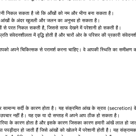
से पानी निकल सकता है जो कि आँखों को नम और भीगा बना सकता है।
 आंखों के अंदर खुजली और जलन का अनुभव हो सकता है।
खों से परत निकल सकती है, जिससे साफ देखने में परेशानी हो सकती है।
्रति संवेदनशीलता में वृद्धि होती है और चारों ओर के परिसर की प्रकारी संवेदन
 आपको अपने चिकित्सक से परामर्श करना चाहिए। वे आपकी स्थिति का समीक्षण क
ामान्य सर्दी के कारण होता है। यह संक्रमित आंख के स्राव (secretion) के
उपचार नहीं है। यह एक या दो सप्ताह में अपने आप ठीक हो सकता है।
ीरिया के कारण होता है और इसके कारण जिसका कारण हमारी आंखें लाल हो जाती 
ा पपड़ीदार हो जाती हैं जिसे आंखों को खोलने में परेशानी होती है। यह संक्रामक