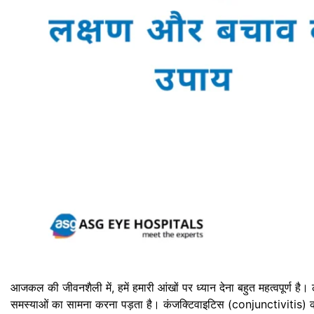
आजकल की जीवनशैली में, हमें हमारी आंखों पर ध्यान देना बहुत महत्वपूर्ण है।
समस्याओं का सामना करना पड़ता है। कंजक्टिवाइटिस (conjunctivitis) को