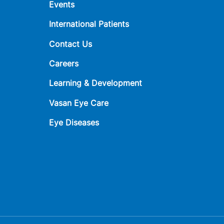
Events
International Patients
Contact Us
Careers
Learning & Development
Vasan Eye Care
Eye Diseases